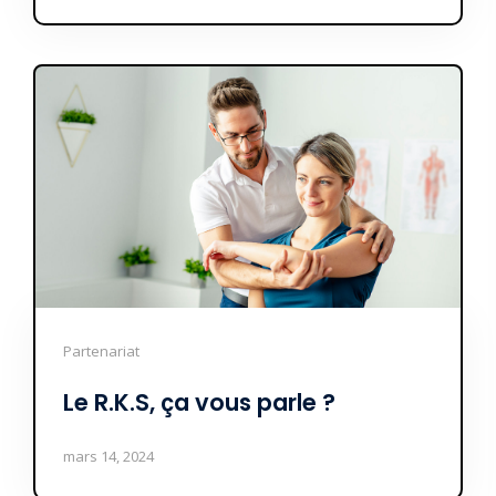
Partenariat
Le R.K.S, ça vous parle ?
mars 14, 2024