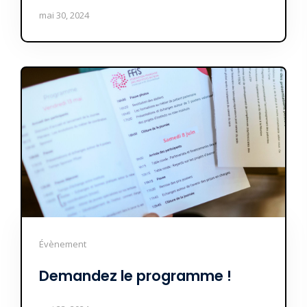
mai 30, 2024
Évènement
Demandez le programme !