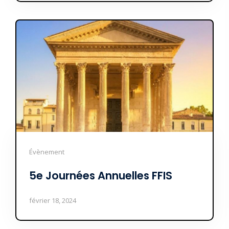
Évènement
5e Journées Annuelles FFIS
février 18, 2024