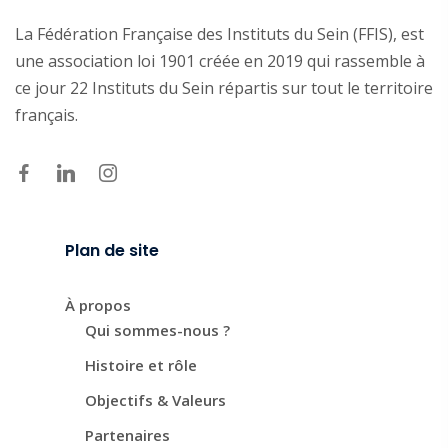
La Fédération Française des Instituts du Sein (FFIS), est
une association loi 1901 créée en 2019 qui rassemble à
ce jour 22 Instituts du Sein répartis sur tout le territoire
français.
Plan de site
À propos
Qui sommes-nous ?
Histoire et rôle
Objectifs & Valeurs
Partenaires