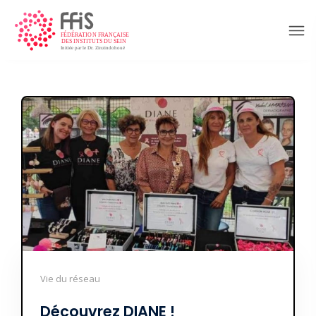
Vie du réseau
Découvrez DIANE !